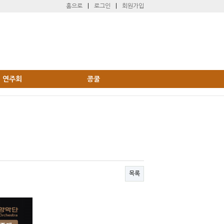
홈으로
|
로그인
|
회원가입
연주회
콩쿨
목록