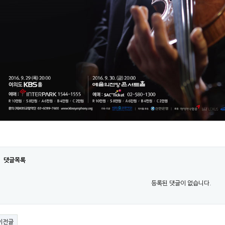
댓글목록
등록된 댓글이 없습니다.
이전글