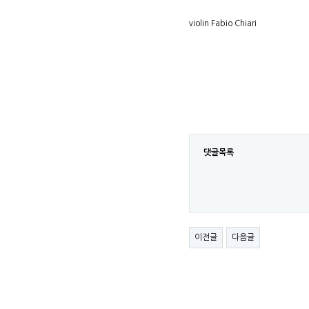
violin Fabio Chiari
댓글목록
이전글
다음글